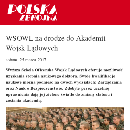
WSOWL na drodze do Akademii
Wojsk Lądowych
sobota, 25 marca 2017
Wyższa Szkoła Oficerska Wojsk Lądowych oferuje możliwość
uzyskania stopnia naukowego doktora. Swoje kwalifikacje
naukowe można podnieść na dwóch wydziałach: Zarządzania
oraz Nauk o Bezpieczeństwie. Zdobyte przez uczelnię
uprawnienia dają jej zielone światło do zmiany statusu i
zostania akademią.