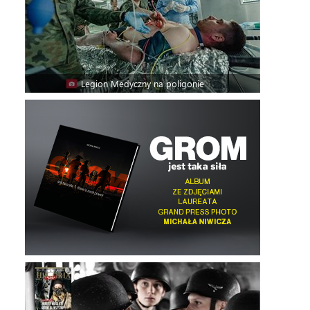
Legion Medyczny na poligonie