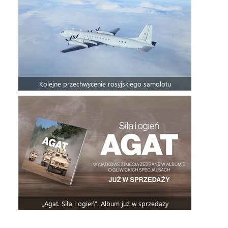
Kolejne przechwycenie rosyjskiego samolotu
„Agat. Siła i ogień”. Album już w sprzedaży