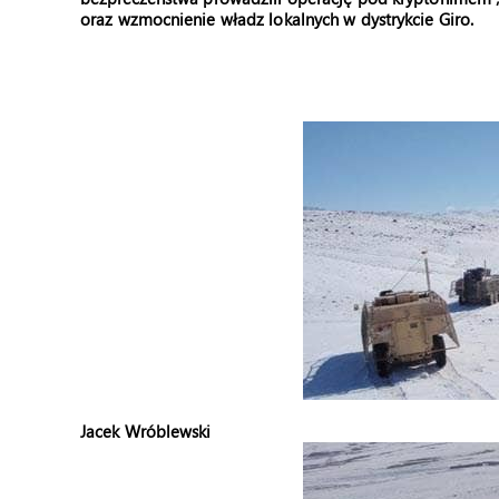
oraz wzmocnienie władz lokalnych w dystrykcie Giro.
Jacek Wróblewski