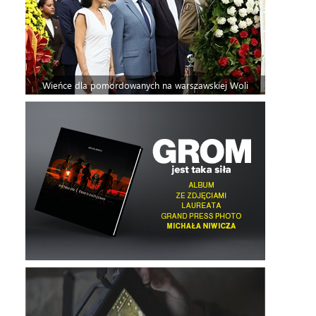
Wieńce dla pomordowanych na warszawskiej Woli