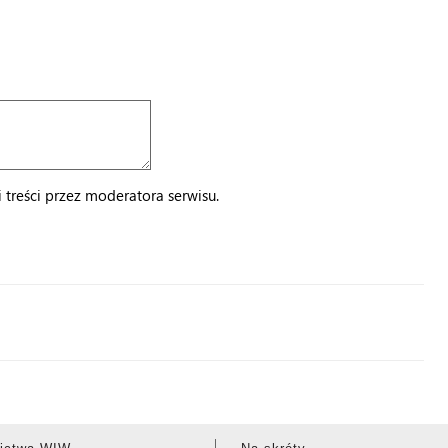
treści przez moderatora serwisu.