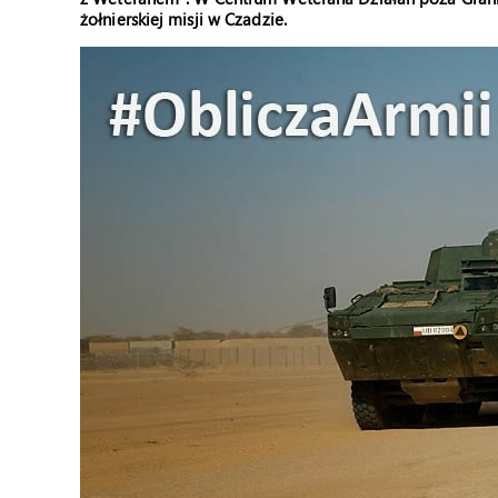
żołnierskiej misji w Czadzie.