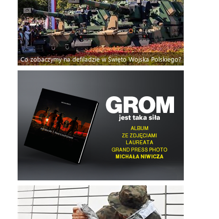
Co zobaczymy na defiladzie w Święto Wojska Polskiego?