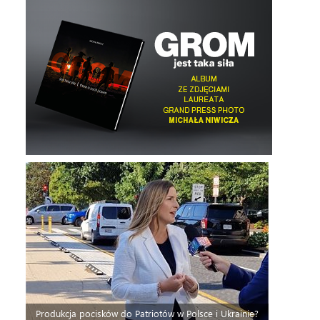
Produkcja pocisków do Patriotów w Polsce i Ukrainie?