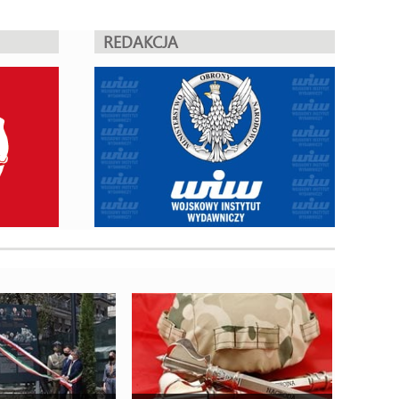
REDAKCJA