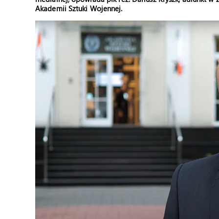
Akademii Sztuki Wojennej.