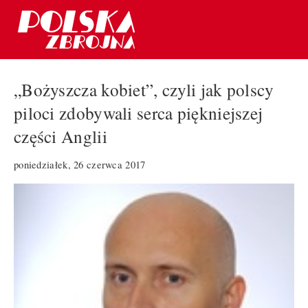
„Bożyszcza kobiet”, czyli jak polscy
piloci zdobywali serca piękniejszej
części Anglii
poniedziałek, 26 czerwca 2017