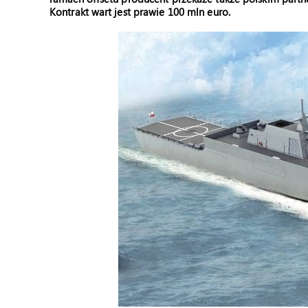
Kontrakt wart jest prawie 100 mln euro.