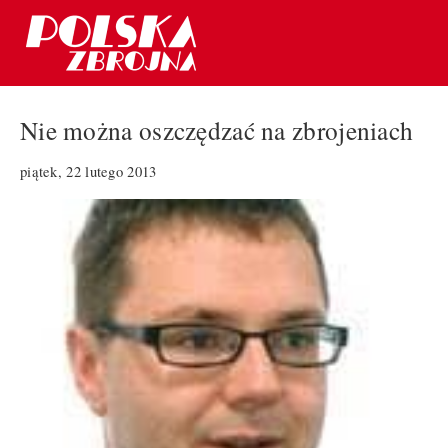
Nie można oszczędzać na zbrojeniach
piątek, 22 lutego 2013