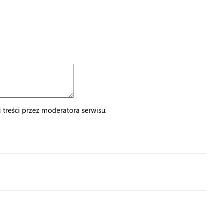
treści przez moderatora serwisu.