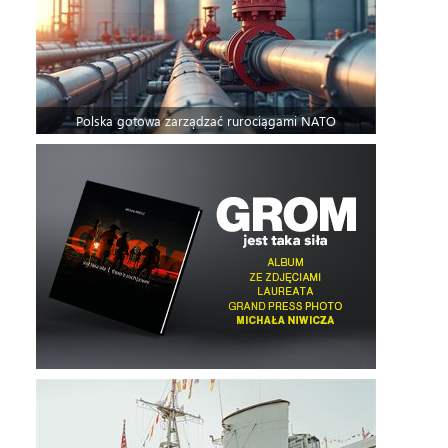
Polska gotowa zarządzać rurociągami NATO