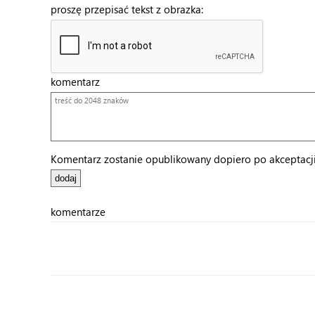
proszę przepisać tekst z obrazka:
komentarz
Komentarz zostanie opublikowany dopiero po akceptacji 
komentarze