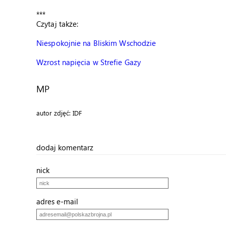
***
Czytaj także:
Niespokojnie na Bliskim Wschodzie
Wzrost napięcia w Strefie Gazy
MP
autor zdjęć: IDF
dodaj komentarz
nick
adres e-mail