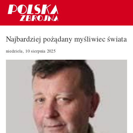
Najbardziej pożądany myśliwiec świata
niedziela, 10 sierpnia 2025