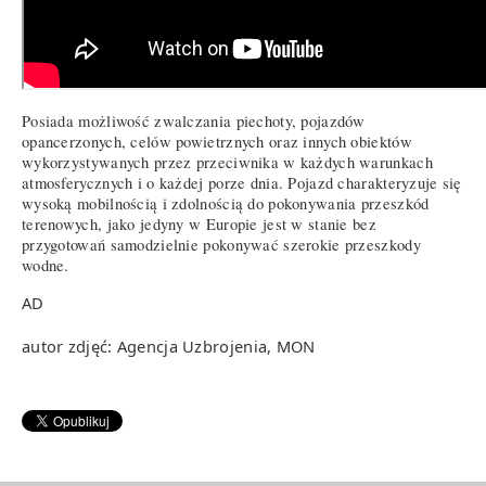
Posiada możliwość zwalczania piechoty, pojazdów
opancerzonych, celów powietrznych oraz innych obiektów
wykorzystywanych przez przeciwnika w każdych warunkach
atmosferycznych i o każdej porze dnia. Pojazd charakteryzuje się
wysoką mobilnością i zdolnością do pokonywania przeszkód
terenowych, jako jedyny w Europie jest w stanie bez
przygotowań samodzielnie pokonywać szerokie przeszkody
wodne.
AD
autor zdjęć: Agencja Uzbrojenia, MON