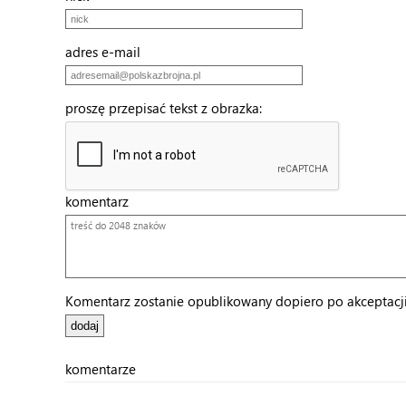
adres e-mail
proszę przepisać tekst z obrazka:
komentarz
Komentarz zostanie opublikowany dopiero po akceptacji 
komentarze