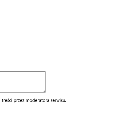
treści przez moderatora serwisu.