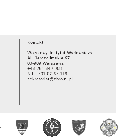
Kontakt
Wojskowy Instytut Wydawniczy
Al. Jerozolimskie 97
00-909 Warszawa
+48 261 849 008
NIP: 701-02-67-116
sekretariat@zbrojni.pl