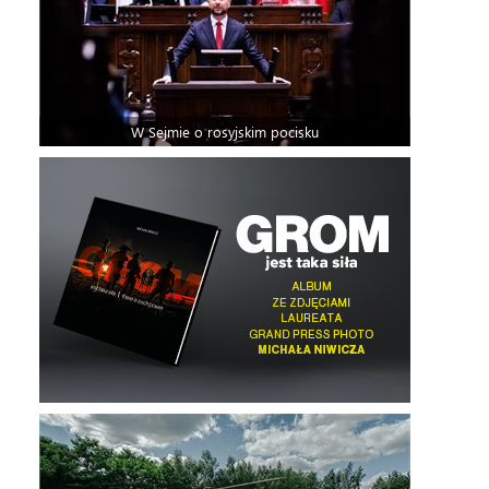
W Sejmie o rosyjskim pocisku