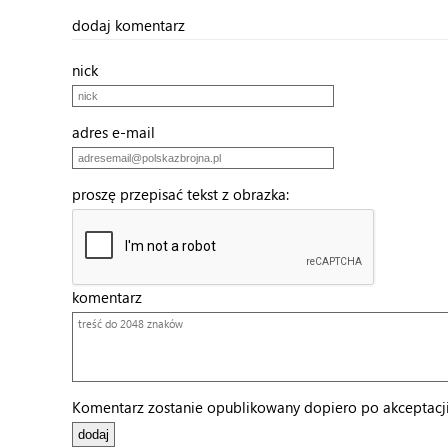
dodaj komentarz
nick
adres e-mail
proszę przepisać tekst z obrazka:
komentarz
Komentarz zostanie opublikowany dopiero po akceptacji 