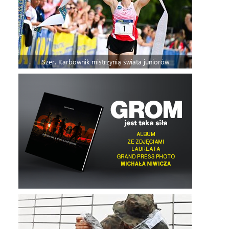
Szer. Karbownik mistrzynią świata juniorów