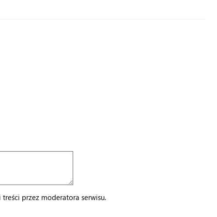
treści przez moderatora serwisu.