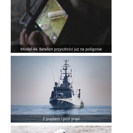
Model 44. Batalion przyszłości już na poligonie
Z prądem i pod prąd