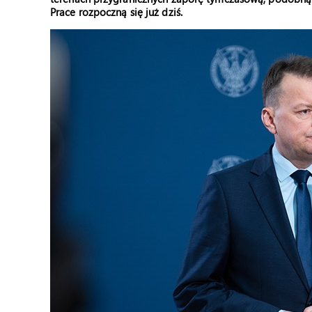
Prace rozpoczną się już dziś.