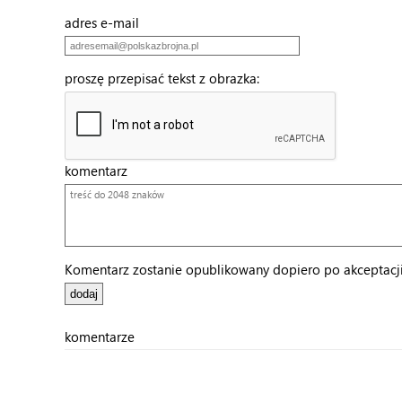
adres e-mail
proszę przepisać tekst z obrazka:
komentarz
Komentarz zostanie opublikowany dopiero po akceptacji 
komentarze