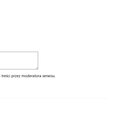
treści przez moderatora serwisu.