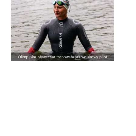
Olimpijska pływaczka trenowała jak wojskowy pilot