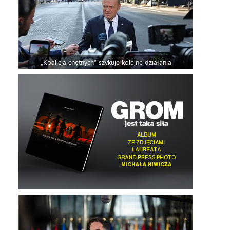
„Koalicja chętnych” szykuje kolejne działania