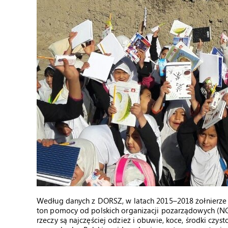
Według danych z DORSZ, w latach 2015–2018 żołnierze
ton pomocy od polskich organizacji pozarządowych (N
rzeczy są najczęściej odzież i obuwie, koce, środki czy