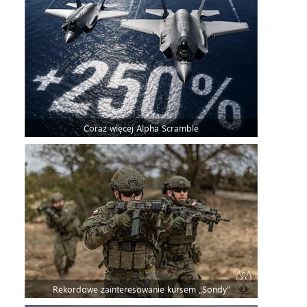
Coraz więcej Alpha Scramble
Rekordowe zainteresowanie kursem „Sondy”