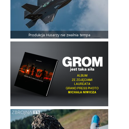
Produkcja Husarzy nie zwalnia tempa