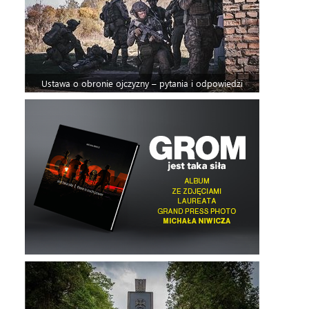
Ustawa o obronie ojczyzny – pytania i odpowiedzi