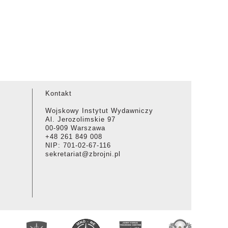
Kontakt
Wojskowy Instytut Wydawniczy
Al. Jerozolimskie 97
00-909 Warszawa
+48 261 849 008
NIP: 701-02-67-116
sekretariat@zbrojni.pl