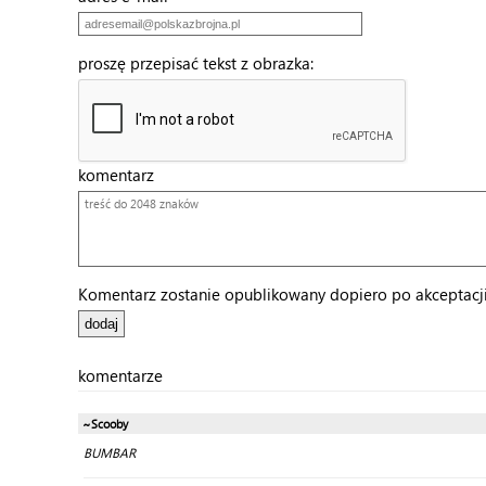
proszę przepisać tekst z obrazka:
komentarz
Komentarz zostanie opublikowany dopiero po akceptacji 
komentarze
~Scooby
BUMBAR