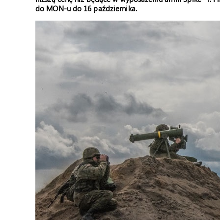
do MON-u do 16 października.