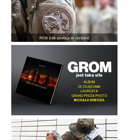
PKW Irak zostaje w Jordanii