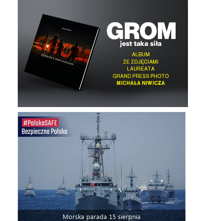
Morska parada 15 sierpnia