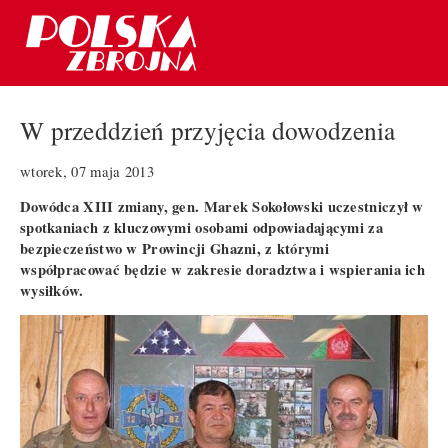
W przeddzień przyjęcia dowodzenia
wtorek, 07 maja 2013
Dowódca XIII zmiany, gen. Marek Sokołowski uczestniczył w
spotkaniach z kluczowymi osobami odpowiadającymi za
bezpieczeństwo w Prowincji Ghazni, z którymi
współpracować będzie w zakresie doradztwa i wspierania ich
wysiłków.