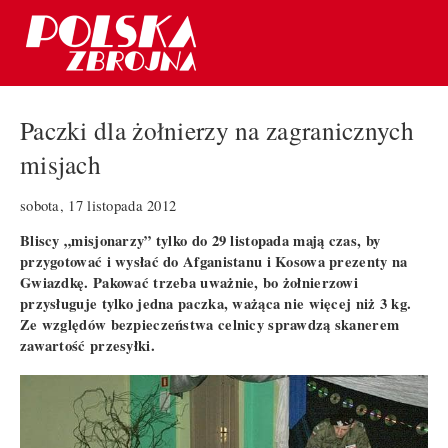
Paczki dla żołnierzy na zagranicznych
misjach
sobota, 17 listopada 2012
Bliscy „misjonarzy” tylko do 29 listopada mają czas, by
przygotować i wysłać do Afganistanu i Kosowa prezenty na
Gwiazdkę. Pakować trzeba uważnie, bo żołnierzowi
przysługuje tylko jedna paczka, ważąca nie więcej niż 3 kg.
Ze względów bezpieczeństwa celnicy sprawdzą skanerem
zawartość przesyłki.