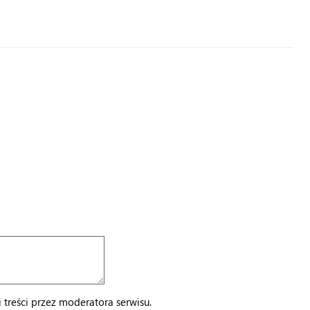
treści przez moderatora serwisu.