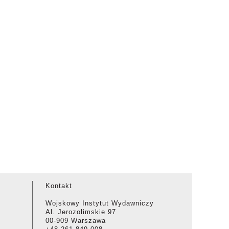
Kontakt
Wojskowy Instytut Wydawniczy
Al. Jerozolimskie 97
00-909 Warszawa