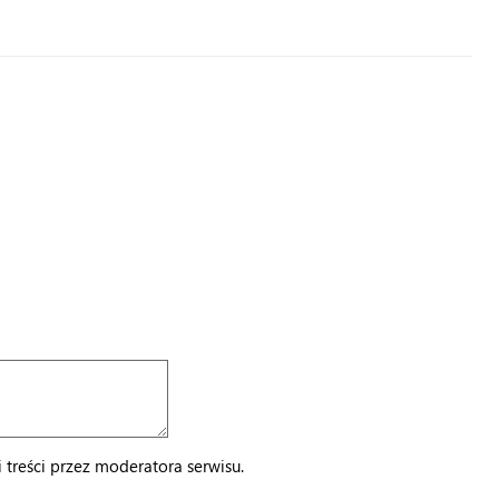
treści przez moderatora serwisu.