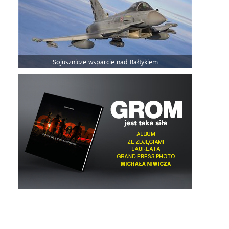
Sojusznicze wsparcie nad Bałtykiem