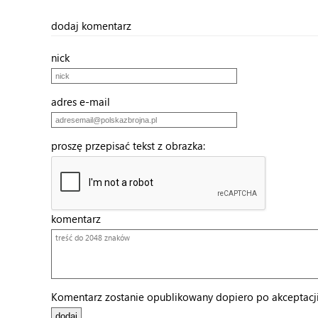
dodaj komentarz
nick
adres e-mail
proszę przepisać tekst z obrazka:
komentarz
Komentarz zostanie opublikowany dopiero po akceptacji 