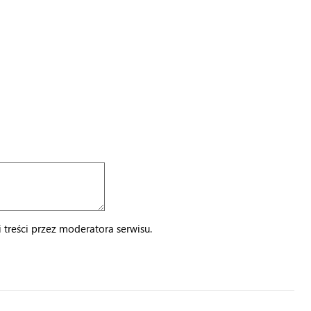
treści przez moderatora serwisu.