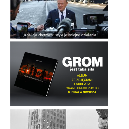
„Koalicja chętnych” szykuje kolejne działania