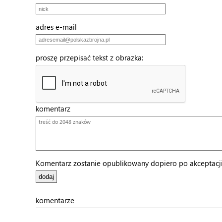
adres e-mail
proszę przepisać tekst z obrazka:
komentarz
Komentarz zostanie opublikowany dopiero po akceptacji 
komentarze