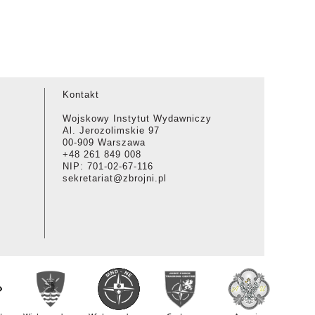
Kontakt
Wojskowy Instytut Wydawniczy
Al. Jerozolimskie 97
00-909 Warszawa
+48 261 849 008
NIP: 701-02-67-116
sekretariat@zbrojni.pl