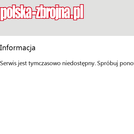
Informacja
Serwis jest tymczasowo niedostępny. Spróbuj pono