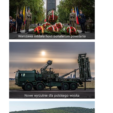
Warszawa oddała hołd bohaterom powstania
Nowe wyrzutnie dla polskiego wojska