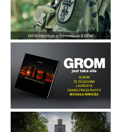
MON informuje o formowaniu 8 DPAK