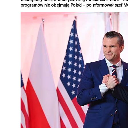
programów nie obejmują Polski – poinformował szef M