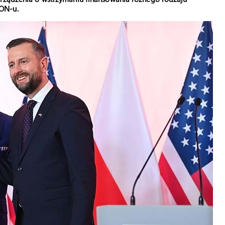
ON-u.