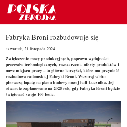
Fabryka Broni rozbudowuje się
czwartek, 21 listopada 2024
Zwiększenie mocy produkcyjnych, poprawa wydajności
procesów technologicznych, rozszerzenie oferty produktów i
nowe miejsca pracy – to główne korzyści, które ma przynieść
rozbudowa radomskiej Fabryki Broni. Wczoraj wbito
pierwszą łopatę na placu budowy nowej hali Łucznika. Jej
otwarcie zaplanowano na 2025 rok, gdy Fabryka Broni będzie
świętować swoje 100-lecie.