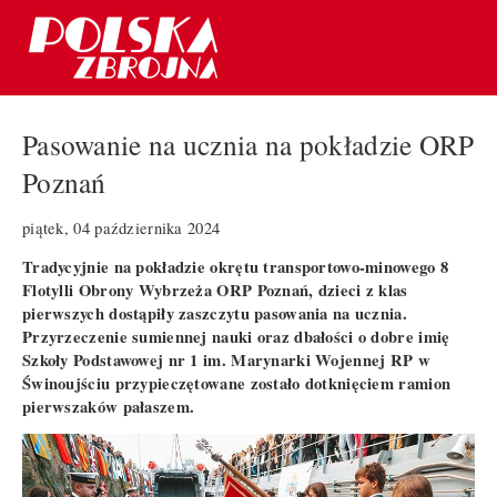
Pasowanie na ucznia na pokładzie ORP
Poznań
piątek, 04 października 2024
Tradycyjnie na pokładzie okrętu transportowo-minowego 8
Flotylli Obrony Wybrzeża ORP Poznań, dzieci z klas
pierwszych dostąpiły zaszczytu pasowania na ucznia.
Przyrzeczenie sumiennej nauki oraz dbałości o dobre imię
Szkoły Podstawowej nr 1 im. Marynarki Wojennej RP w
Świnoujściu przypieczętowane zostało dotknięciem ramion
pierwszaków pałaszem.