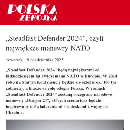
„Steadfast Defender 2024”, czyli
największe manewry NATO
czwartek, 19 października 2023
„Steadfast Defender 2024” będą największymi od
kilkudziesięciu lat ćwiczeniami NATO w Europie. W 2024
roku na Starym Kontynencie będzie się szkolić ok. 100 tys.
żołnierzy, a kluczową rolę odegra Polska. W ramach
„Steadfast Defender 2024” zostaną rozegrane narodowe
manewry „Dragon-24”, których scenariusz będzie
inspirowany doświadczeniami i wnioskami z wojny na
Ukrainie.