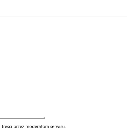
treści przez moderatora serwisu.