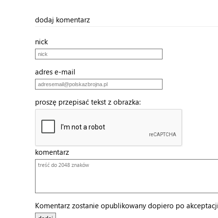
dodaj komentarz
nick
adres e-mail
proszę przepisać tekst z obrazka:
komentarz
Komentarz zostanie opublikowany dopiero po akceptacji 