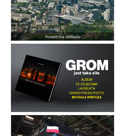
Powietrzna defilada