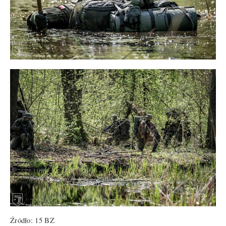
Źródło: 15 BZ