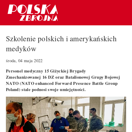
Szkolenie polskich i amerykańskich
medyków
środa, 04 maja 2022
Personel medyczny 15 Giżyckiej Brygady
Zmechanizowanej 16 DZ oraz Batalionowej Grupy Bojowej
NATO (NATO enhanced Forward Presence Battle Group
Poland) stale podnosi swoje umiejętności.