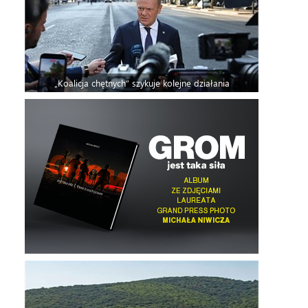
„Koalicja chętnych” szykuje kolejne działania