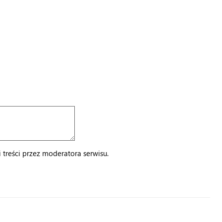
treści przez moderatora serwisu.