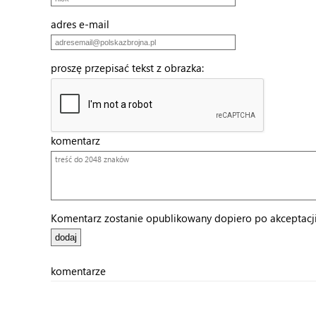
adres e-mail
proszę przepisać tekst z obrazka:
komentarz
Komentarz zostanie opublikowany dopiero po akceptacji 
komentarze