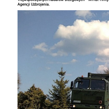
Agencji Uzbrojenia.