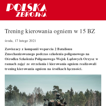
Trening kierowania ogniem w 15 BZ
środa, 17 lutego 2021
Zawiszacy z kompanii wsparcia 2 Batalionu
Zmechanizowanego podczas szkolenia poligonowego na
Ośrodku Szkolenia Poligonowego Wojsk Lądowych Orzysz w
ramach zajęć ze strzelania i kierowania ogniem realizowali
trening kierowania ogniem na środkach łączności.