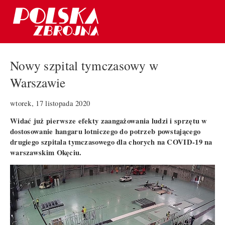
Nowy szpital tymczasowy w
Warszawie
wtorek, 17 listopada 2020
Widać już pierwsze efekty zaangażowania ludzi i sprzętu w
dostosowanie hangaru lotniczego do potrzeb powstającego
drugiego szpitala tymczasowego dla chorych na COVID-19 na
warszawskim Okęciu.