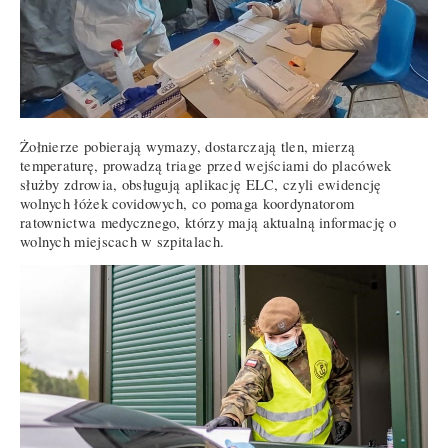
Żołnierze pobierają wymazy, dostarczają tlen, mierzą
temperaturę, prowadzą triage przed wejściami do placówek
służby zdrowia, obsługują aplikację ELC, czyli ewidencję
wolnych łóżek covidowych, co pomaga koordynatorom
ratownictwa medycznego, którzy mają aktualną informację o
wolnych miejscach w szpitalach.