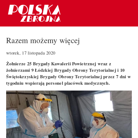
Razem możemy więcej
wtorek, 17 listopada 2020
Żołnierze 25 Brygady Kawalerii Powietrznej wraz z
żołnierzami 9 Łódzkiej Brygady Obrony Terytorialnej i 10
Świętokrzyskiej Brygady Obrony Terytorialnej przez 7 dni w
tygodniu wspierają personel placówek medycznych.