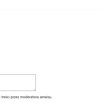
treści przez moderatora serwisu.