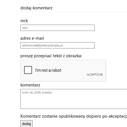
dodaj komentarz
nick
adres e-mail
proszę przepisać tekst z obrazka:
komentarz
Komentarz zostanie opublikowany dopiero po akceptacji 