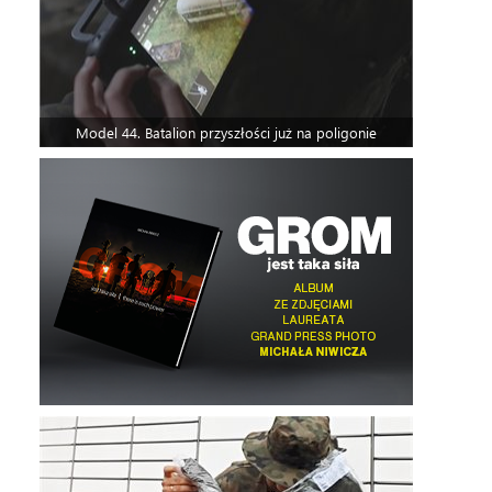
Model 44. Batalion przyszłości już na poligonie