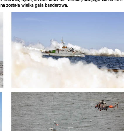
ona została wielka gala banderowa.