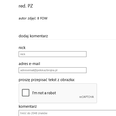
red. PZ
autor zdjęć: 8 FOW
dodaj komentarz
nick
adres e-mail
proszę przepisać tekst z obrazka:
komentarz