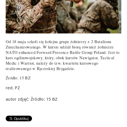
Od 18 maja szkoli się kolejna grupa żołnierzy z 2 Batalionu
Zmechanizowanego. W kursie udział biorą również żołnierze
NATO enhanced Forward Presence Battle Group Poland. Jest to
kurs ogólnowojskowy, który, obok kursów Nawigator, Tactical
Medic i Warrior, należy do tzw. kwartetu kursowego
realizowanego w Rycerskiej Brygadzie.
Źródło: 15 BZ
red. PZ
autor zdjęć: Źródło: 15 BZ