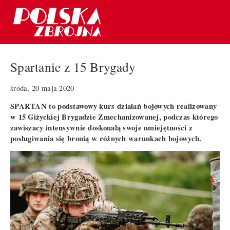
Spartanie z 15 Brygady
środa, 20 maja 2020
SPARTAN to podstawowy kurs działań bojowych realizowany
w 15 Giżyckiej Brygadzie Zmechanizowanej, podczas którego
zawiszacy intensywnie doskonalą swoje umiejętności z
posługiwania się bronią w różnych warunkach bojowych.