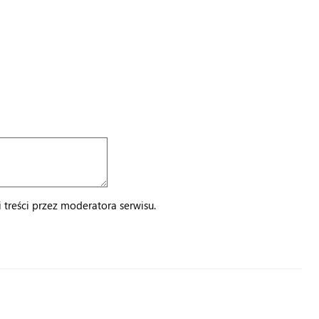
treści przez moderatora serwisu.