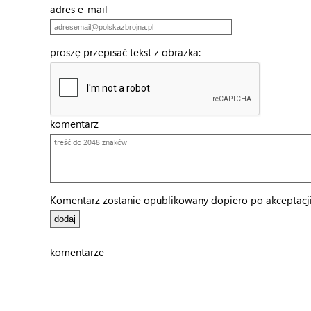
adres e-mail
proszę przepisać tekst z obrazka:
komentarz
Komentarz zostanie opublikowany dopiero po akceptacji 
komentarze