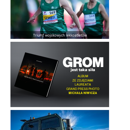
Triumf wojskowych lekkoatletów