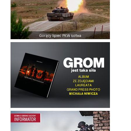
Gorący lipiec PKW Łotwa