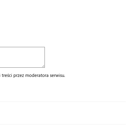
treści przez moderatora serwisu.