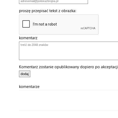
proszę przepisać tekst z obrazka:
komentarz
Komentarz zostanie opublikowany dopiero po akceptacji 
komentarze