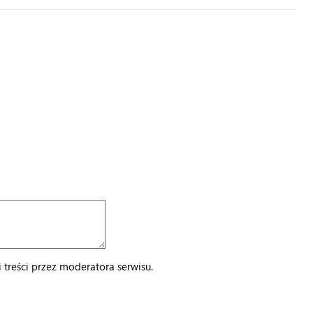
treści przez moderatora serwisu.