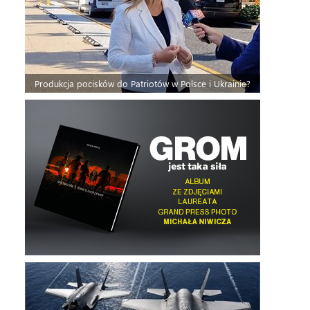
Produkcja pocisków do Patriotów w Polsce i Ukrainie?