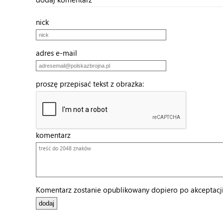
nick
adres e-mail
proszę przepisać tekst z obrazka:
komentarz
Komentarz zostanie opublikowany dopiero po akceptacji 