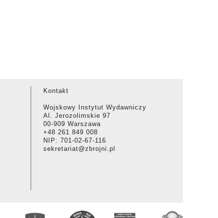
Kontakt
Wojskowy Instytut Wydawniczy
Al. Jerozolimskie 97
00-909 Warszawa
+48 261 849 008
NIP: 701-02-67-116
sekretariat@zbrojni.pl