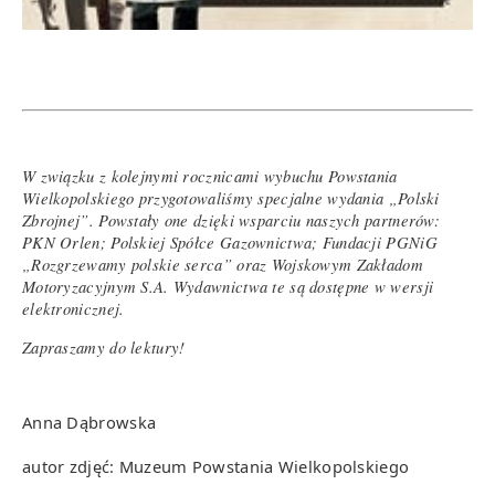
W związku z kolejnymi rocznicami wybuchu Powstania
Wielkopolskiego przygotowaliśmy specjalne wydania „Polski
Zbrojnej”. Powstały one dzięki wsparciu naszych partnerów:
PKN Orlen; Polskiej Spółce Gazownictwa; Fundacji PGNiG
„Rozgrzewamy polskie serca” oraz Wojskowym Zakładom
Motoryzacyjnym S.A. Wydawnictwa te są dostępne w wersji
elektronicznej.
Zapraszamy do lektury!
Anna Dąbrowska
autor zdjęć: Muzeum Powstania Wielkopolskiego