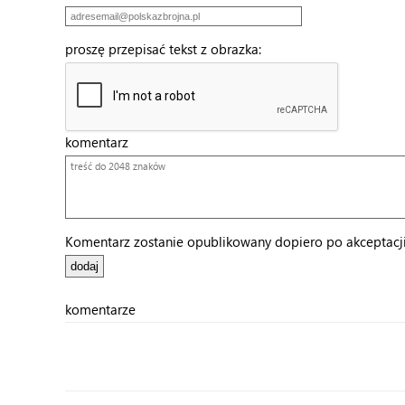
proszę przepisać tekst z obrazka:
komentarz
Komentarz zostanie opublikowany dopiero po akceptacji 
komentarze