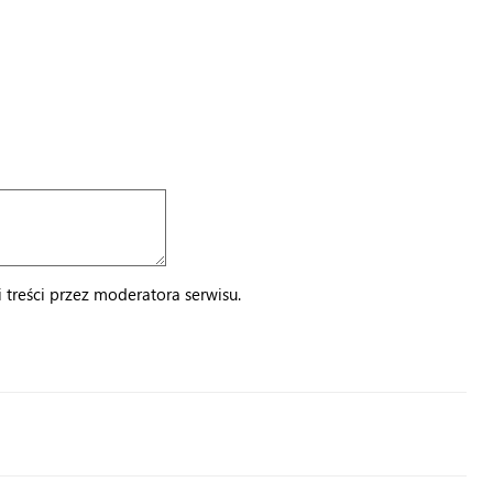
treści przez moderatora serwisu.