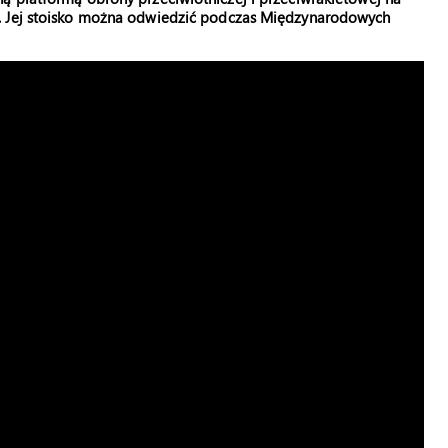
n. Jej stoisko można odwiedzić podczas Międzynarodowych