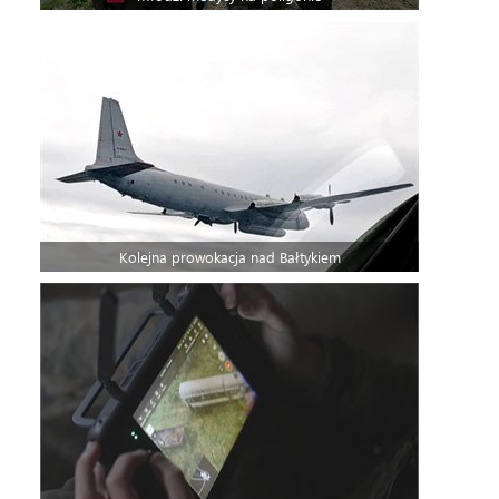
Kolejna prowokacja nad Bałtykiem