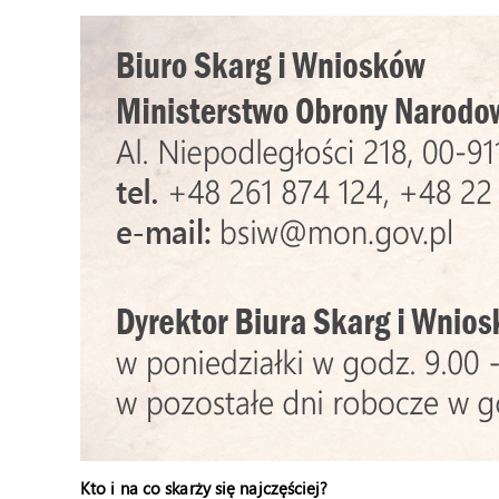
Kto i na co skarży się najczęściej?