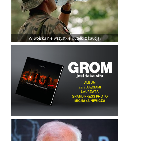
W wojsku nie wszystkie butelki z kaucją?