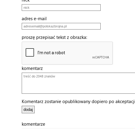
adres e-mail
proszę przepisać tekst z obrazka:
komentarz
Komentarz zostanie opublikowany dopiero po akceptacji 
komentarze