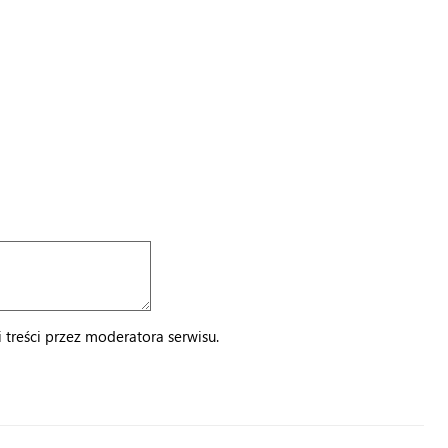
treści przez moderatora serwisu.