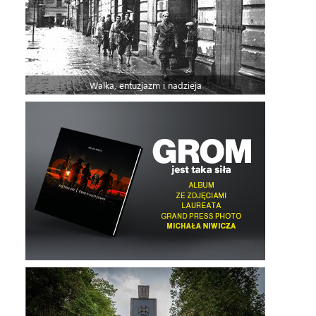
Walka, entuzjazm i nadzieja