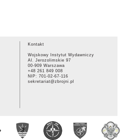
Kontakt
Wojskowy Instytut Wydawniczy
Al. Jerozolimskie 97
00-909 Warszawa
+48 261 849 008
NIP: 701-02-67-116
sekretariat@zbrojni.pl