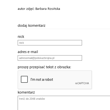
autor zdjęć: Barbara Rosińska
dodaj komentarz
nick
adres e-mail
proszę przepisać tekst z obrazka:
komentarz