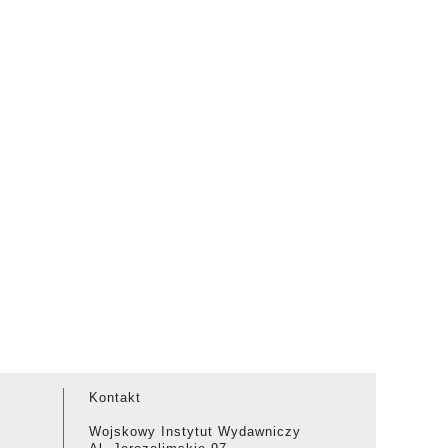
Kontakt
Wojskowy Instytut Wydawniczy