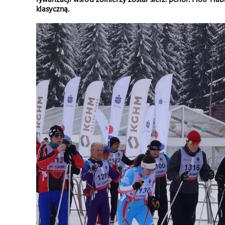
klasyczną.