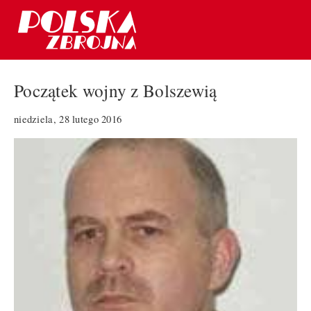
Początek wojny z Bolszewią
niedziela, 28 lutego 2016