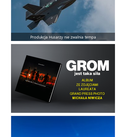
Produkcja Husarzy nie zwalnia tempa